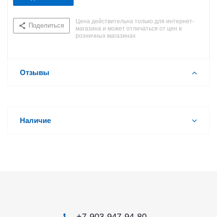
Цена действительна только для интернет-
Поделиться
магазина и может отличаться от цен в
розничных магазинах
Отзывы
Наличие
+7-903-947-94-80