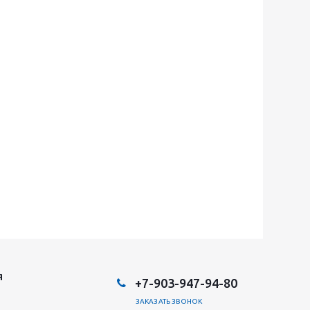
Я
+7-903-947-94-80
ЗАКАЗАТЬ ЗВОНОК