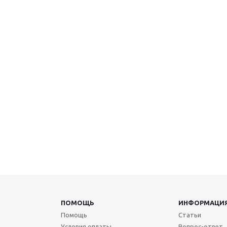
ПОМОЩЬ
ИНФОРМАЦИ
Помощь
Статьи
Условия оплаты
Вопрос-ответ