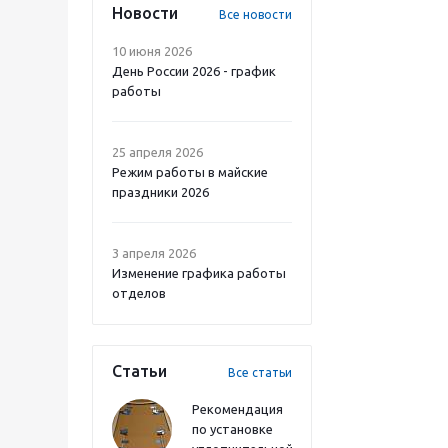
Новости
Все новости
10 июня 2026
День России 2026 - график
работы
25 апреля 2026
Режим работы в майские
праздники 2026
3 апреля 2026
Изменение графика работы
отделов
Статьи
Все статьи
Рекомендация
по установке