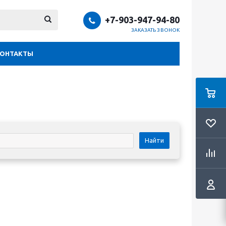
+7-903-947-94-80
ЗАКАЗАТЬ ЗВОНОК
КОНТАКТЫ
Найти