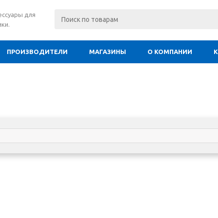
сессуары для
ки.
ПРОИЗВОДИТЕЛИ
МАГАЗИНЫ
О КОМПАНИИ