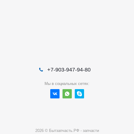
+7-903-947-94-80
Мы в социальных сетях:
2026 © Бытзапчасть.РФ - запчасти