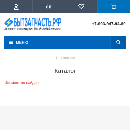
+7-903-947-94-80
МЕНЮ
Главная
Каталог
Элемент не найден