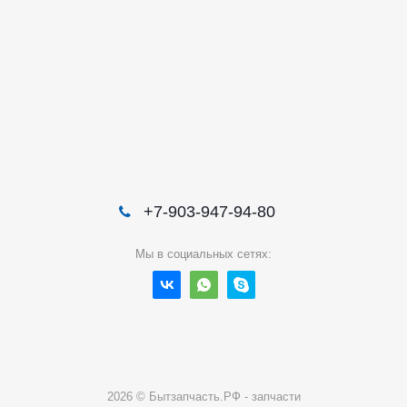
+7-903-947-94-80
Мы в социальных сетях:
2026 © Бытзапчасть.РФ - запчасти