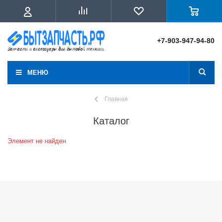
+7-903-947-94-80
МЕНЮ
Главная
Каталог
Элемент не найден