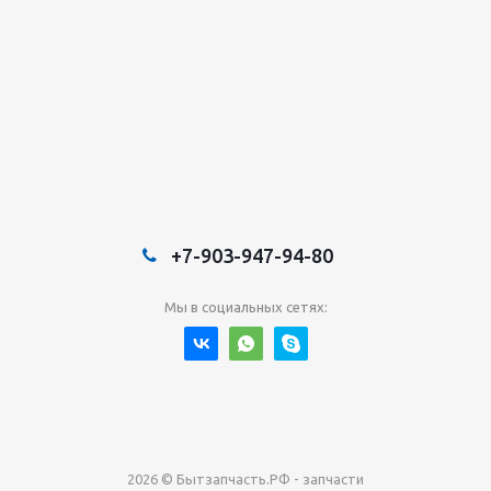
+7-903-947-94-80
Мы в социальных сетях:
2026 © Бытзапчасть.РФ - запчасти