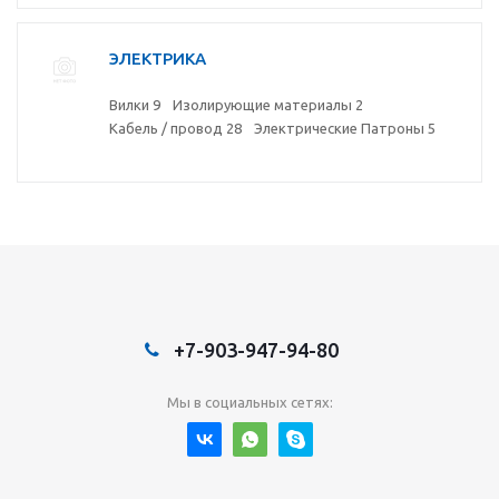
ЭЛЕКТРИКА
Вилки
9
Изолирующие материалы
2
Кабель / провод
28
Электрические Патроны
5
+7-903-947-94-80
Мы в социальных сетях: