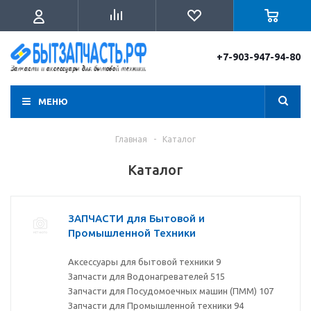
+7-903-947-94-80
МЕНЮ
Главная
-
Каталог
Каталог
ЗАПЧАСТИ для Бытовой и
Промышленной Техники
Аксессуары для бытовой техники
9
Запчасти для Водонагревателей
515
Запчасти для Посудомоечных машин (ПММ)
107
Запчасти для Промышленной техники
94