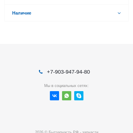
Наличие
+7-903-947-94-80
Мы в социальных сетях:
2026 © Бытзапчасть.РФ - запчасти