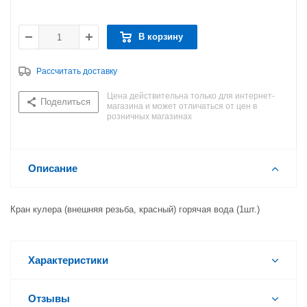
В корзину
Рассчитать доставку
Цена действительна только для интернет-
Поделиться
магазина и может отличаться от цен в
розничных магазинах
Описание
Кран кулера (внешняя резьба, красный) горячая вода (1шт.)
Характеристики
Отзывы