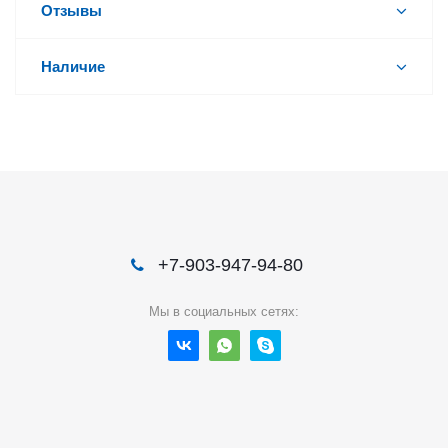
Отзывы
Наличие
+7-903-947-94-80
Мы в социальных сетях: