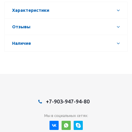
Характеристики
Отзывы
Наличие
+7-903-947-94-80
Мы в социальных сетях: