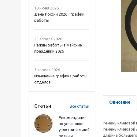
10 июня 2026
День России 2026 - график
работы
25 апреля 2026
Режим работы в майские
праздники 2026
3 апреля 2026
Изменение графика работы
отделов
Описание
Статьи
Все статьи
Рекомендация
Ремень клиновой п
по установке
Ремень клиновой А
уплотнительной
Ширина большего ос
резины