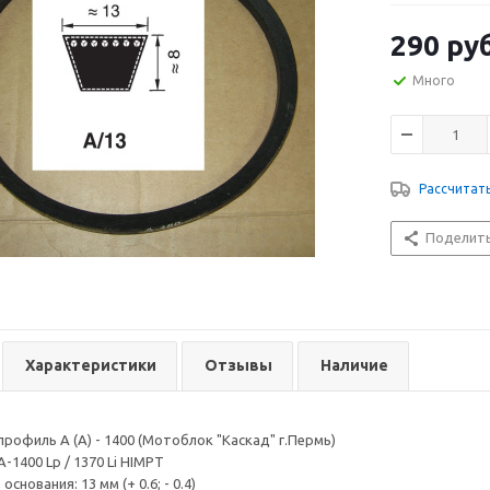
290
руб
Много
Рассчитат
Поделит
Характеристики
Отзывы
Наличие
рофиль A (А) - 1400 (Мотоблок "Каскад" г.Пермь)
-1400 Lp / 1370 Li HIMPT
нования: 13 мм (+ 0.6; - 0.4)