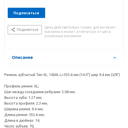
Подписаться
Цена действительна только для интернет-
Поделиться
магазина и может отличаться от цен в
розничных магазинах
Описание
Ремень зубчатый Тип XL: 140XL L=355.6 мм (14.0") шир 9.4 мм (3/8")
Профиль ремня: XL;
Шаг между соседними ребрами: 5.08 мм;
Высота зуба: 1.27 мм;
Высота профиля: 2.3 мм;
Ширина ремня: 9.4 мм;
Длина ремня: 355.6 мм;
Длина в дюймах: 14;
Число зубъев: 70;