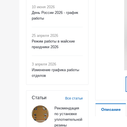
10 июня 2026
День России 2026 - график
работы
25 апреля 2026
Режим работы в майские
праздники 2026
3 апреля 2026
Изменение графика работы
отделов
Статьи
Все статьи
Рекомендация
Описание
по установке
уплотнительной
резины