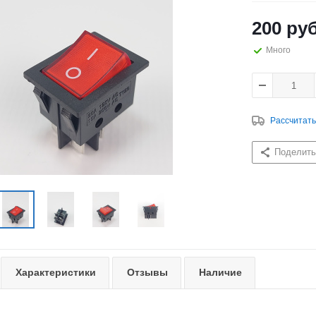
200
руб
Много
Рассчитать
Поделить
Характеристики
Отзывы
Наличие