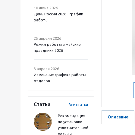
10 июня 2026
День России 2026 - график
работы
25 апреля 2026
Режим работы в майские
праздники 2026
3 апреля 2026
Изменение графика работы
отделов
Статьи
Все статьи
Рекомендация
Описание
по установке
уплотнительной
резины