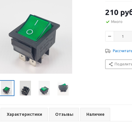
210
руб
Много
Рассчитат
Поделит
Характеристики
Отзывы
Наличие