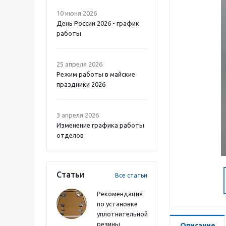
10 июня 2026
День России 2026 - график
работы
25 апреля 2026
Режим работы в майские
праздники 2026
3 апреля 2026
Изменение графика работы
отделов
Статьи
Все статьи
Рекомендация
по установке
уплотнительной
резины
Описание