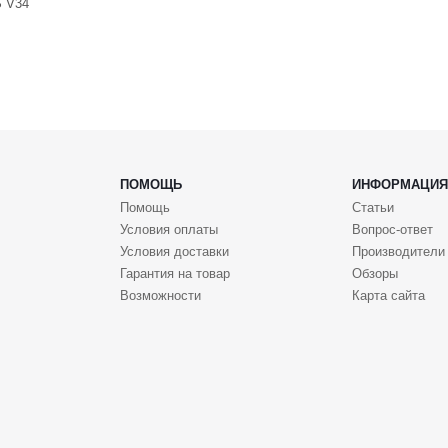
 V34
ПОМОЩЬ
ИНФОРМАЦИЯ
Помощь
Статьи
Условия оплаты
Вопрос-ответ
Условия доставки
Производители
Гарантия на товар
Обзоры
Возможности
Карта сайта