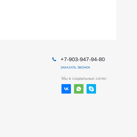
+7-903-947-94-80
ЗАКАЗАТЬ ЗВОНОК
Мы в социальных сетях: