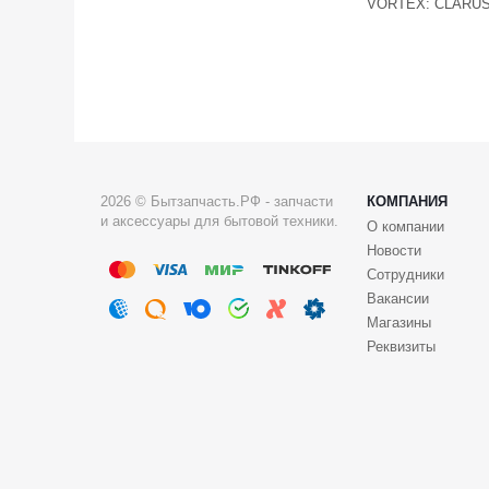
VORTEX: CLARUS
2026 © Бытзапчасть.РФ - запчасти
КОМПАНИЯ
и аксессуары для бытовой техники.
О компании
Новости
Сотрудники
Вакансии
Магазины
Реквизиты
384376933