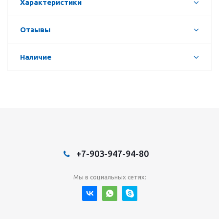
Характеристики
Отзывы
Наличие
+7-903-947-94-80
Мы в социальных сетях: