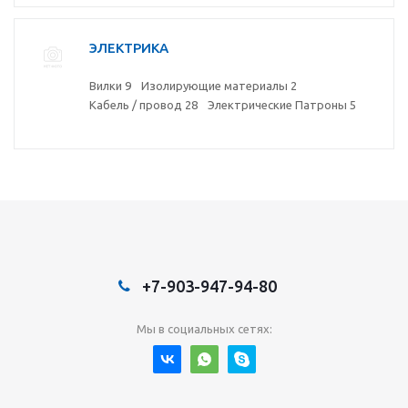
ЭЛЕКТРИКА
Вилки
9
Изолирующие материалы
2
Кабель / провод
28
Электрические Патроны
5
+7-903-947-94-80
Мы в социальных сетях: