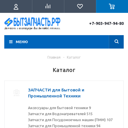
+7-903-947-94-80
МЕНЮ
Главная
-
Каталог
Каталог
ЗАПЧАСТИ для Бытовой и
Промышленной Техники
Аксессуары для бытовой техники
9
Запчасти для Водонагревателей
515
Запчасти для Посудомоечных машин (ПММ)
107
Запчасти для Промышленной техники
94