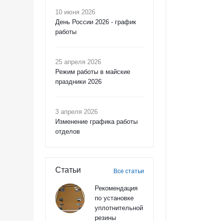
10 июня 2026
День России 2026 - график
работы
25 апреля 2026
Режим работы в майские
праздники 2026
3 апреля 2026
Изменение графика работы
отделов
Статьи
Все статьи
Рекомендация
по установке
уплотнительной
резины