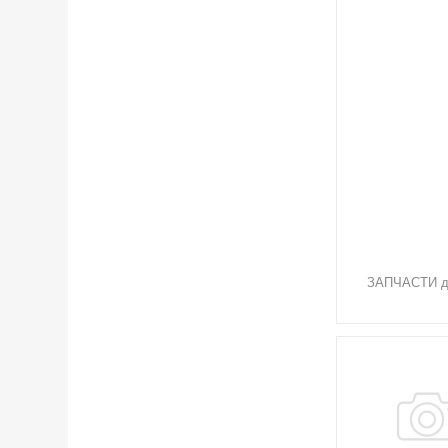
ЗАПЧАСТИ дл