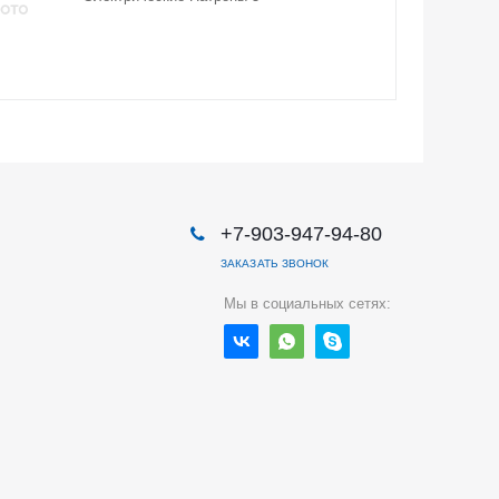
+7-903-947-94-80
ЗАКАЗАТЬ ЗВОНОК
Мы в социальных сетях: