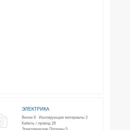
ЭЛЕКТРИКА
Вилки
9
Изолирующие материалы
2
Кабель / провод
28
Электрические Патроны
5