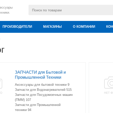
сессуары
ехники.
ПРОИЗВОДИТЕЛИ
МАГАЗИНЫ
О КОМПАНИИ
КОН
г
г
ЗАПЧАСТИ для Бытовой и
Промышленной Техники
Аксессуары для бытовой техники
9
Запчасти для Водонагревателей
515
Запчасти для Посудомоечных машин
(ПММ)
107
Запчасти для Промышленной
техники
94