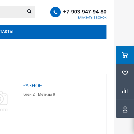
+7-903-947-94-80
ЗАКАЗАТЬ ЗВОНОК
ТАКТЫ
РАЗНОЕ
Клеи
2
Метизы
9