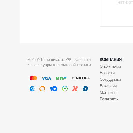
2026 © Бытзапчасть.РФ - запчасти
КОМПАНИЯ
и аксессуары для бытовой техники.
О компании
Новости
Сотрудники
Вакансии
Магазины
Реквизиты