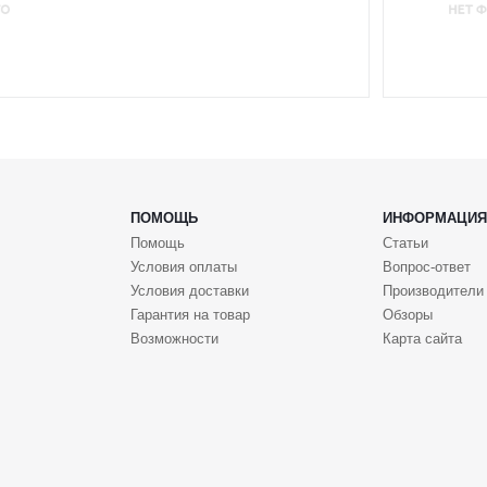
ПОМОЩЬ
ИНФОРМАЦИЯ
Помощь
Статьи
Условия оплаты
Вопрос-ответ
Условия доставки
Производители
Гарантия на товар
Обзоры
Возможности
Карта сайта