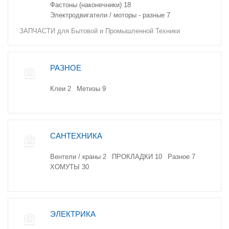
Фастоны (наконечники)
18
Электродвигатели / моторы - разные
7
ЗАПЧАСТИ для Бытовой и Промышленной Техники
РАЗНОЕ
Клеи
2
Метизы
9
САНТЕХНИКА
Вентели / краны
2
ПРОКЛАДКИ
10
Разное
7
ХОМУТЫ
30
ЭЛЕКТРИКА