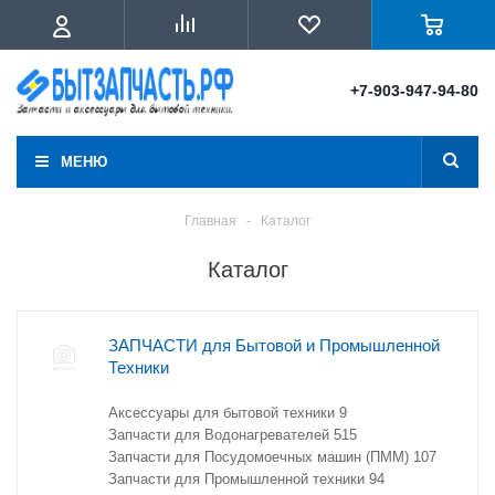
+7-903-947-94-80
МЕНЮ
Главная
-
Каталог
Каталог
ЗАПЧАСТИ для Бытовой и Промышленной
Техники
Аксессуары для бытовой техники
9
Запчасти для Водонагревателей
515
Запчасти для Посудомоечных машин (ПММ)
107
Запчасти для Промышленной техники
94