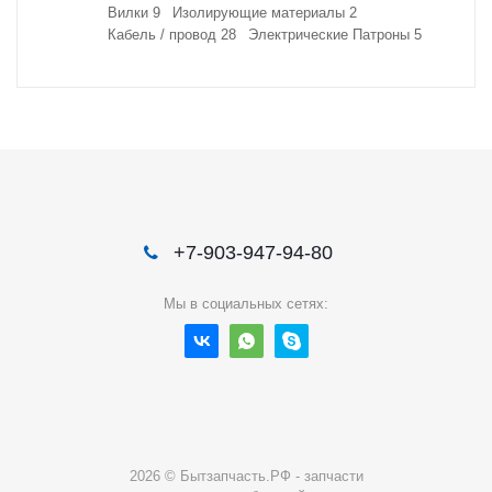
Вилки
9
Изолирующие материалы
2
Кабель / провод
28
Электрические Патроны
5
+7-903-947-94-80
Мы в социальных сетях:
2026 © Бытзапчасть.РФ - запчасти