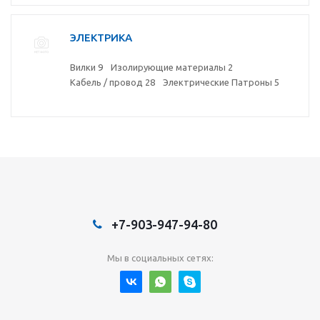
ЭЛЕКТРИКА
Вилки
9
Изолирующие материалы
2
Кабель / провод
28
Электрические Патроны
5
+7-903-947-94-80
Мы в социальных сетях: