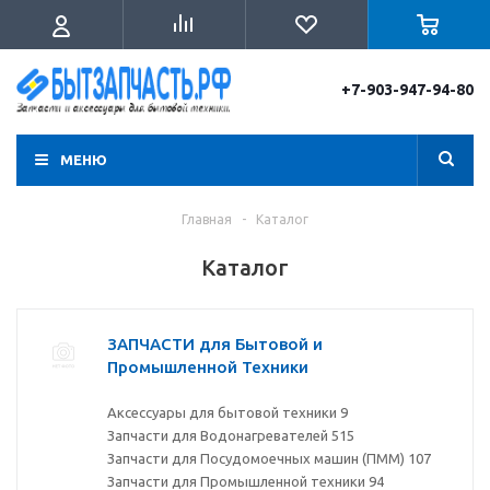
+7-903-947-94-80
МЕНЮ
Главная
-
Каталог
Каталог
ЗАПЧАСТИ для Бытовой и
Промышленной Техники
Аксессуары для бытовой техники
9
Запчасти для Водонагревателей
515
Запчасти для Посудомоечных машин (ПММ)
107
Запчасти для Промышленной техники
94