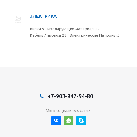
ЭЛЕКТРИКА
Вилки
9
Изолирующие материалы
2
Кабель / провод
28
Электрические Патроны
5
+7-903-947-94-80
Мы в социальных сетях: