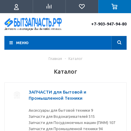
+7-903-947-94-80
МЕНЮ
Главная
-
Каталог
Каталог
ЗАПЧАСТИ для Бытовой и
Промышленной Техники
Аксессуары для бытовой техники
9
Запчасти для Водонагревателей
515
Запчасти для Посудомоечных машин (ПММ)
107
Запчасти для Промышленной техники
94