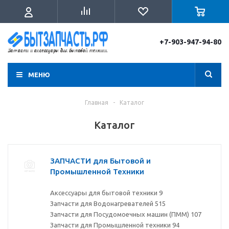
+7-903-947-94-80
МЕНЮ
Главная
-
Каталог
Каталог
ЗАПЧАСТИ для Бытовой и
Промышленной Техники
Аксессуары для бытовой техники
9
Запчасти для Водонагревателей
515
Запчасти для Посудомоечных машин (ПММ)
107
Запчасти для Промышленной техники
94