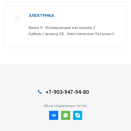
ЭЛЕКТРИКА
Вилки
9
Изолирующие материалы
2
Кабель / провод
28
Электрические Патроны
5
+7-903-947-94-80
Мы в социальных сетях: