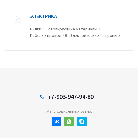
ЭЛЕКТРИКА
Вилки
9
Изолирующие материалы
2
Кабель / провод
28
Электрические Патроны
5
+7-903-947-94-80
Мы в социальных сетях: