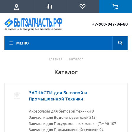
+7-903-947-94-80
МЕНЮ
Главная
-
Каталог
Каталог
ЗАПЧАСТИ для Бытовой и
Промышленной Техники
Аксессуары для бытовой техники
9
Запчасти для Водонагревателей
515
Запчасти для Посудомоечных машин (ПММ)
107
Запчасти для Промышленной техники
94