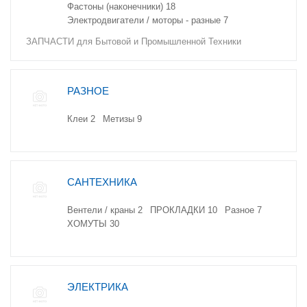
Фастоны (наконечники)
18
Электродвигатели / моторы - разные
7
ЗАПЧАСТИ для Бытовой и Промышленной Техники
РАЗНОЕ
Клеи
2
Метизы
9
САНТЕХНИКА
Вентели / краны
2
ПРОКЛАДКИ
10
Разное
7
ХОМУТЫ
30
ЭЛЕКТРИКА