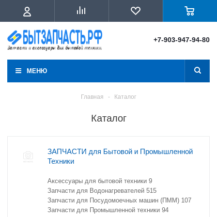
+7-903-947-94-80
МЕНЮ
Главная
-
Каталог
Каталог
ЗАПЧАСТИ для Бытовой и Промышленной
Техники
Аксессуары для бытовой техники
9
Запчасти для Водонагревателей
515
Запчасти для Посудомоечных машин (ПММ)
107
Запчасти для Промышленной техники
94