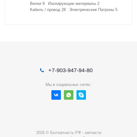
Вилки
9
Изолирующие материалы
2
Кабель / провод
28
Электрические Патроны
5
+7-903-947-94-80
Мы в социальных сетях:
2026 © Бытзапчасть.РФ - запчасти